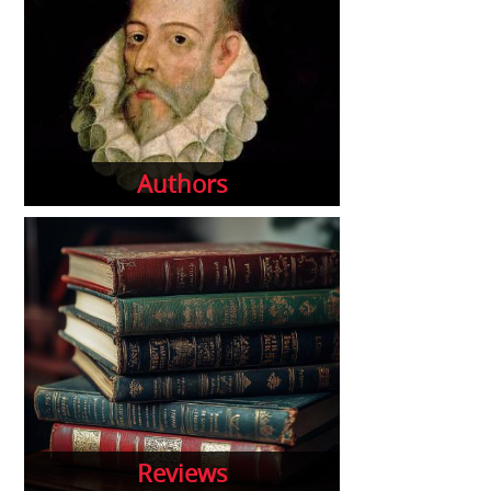
Authors
Reviews