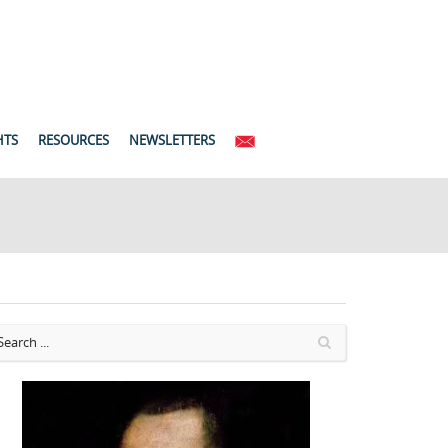
HTS
RESOURCES
NEWSLETTERS