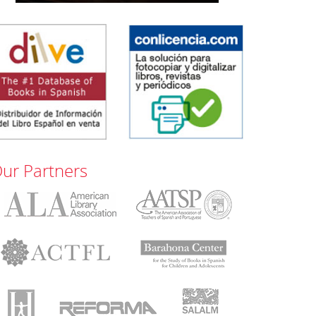
ur Partners