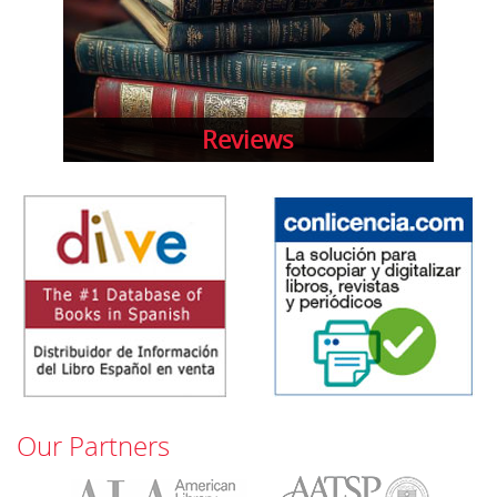
Reviews
Our Partners