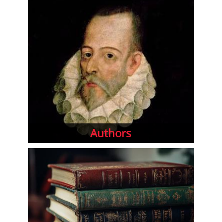
Authors