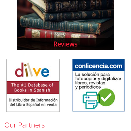
Reviews
Our Partners