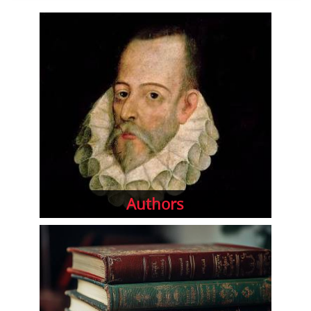
Authors