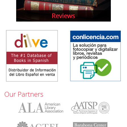
Reviews
Our Partners