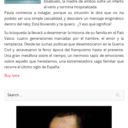
bisabuelo, la madre de ambos sufre un infarto
al verlo y termina hospitalizada.
Paula comienza a indagar, porque su intuición le dice que no ha
podido ser una simple casualidad, y descubre un mensaje enigmático
dentro del reloj: Está lloviendo y te quiero. ¿Y eso qué significa?
Su búsqueda la llevará a desenterrar la historia de su familia en el País
Vasco: cuatro generaciones marcadas por el hambre, el amor y la
templanza. Desde las luchas políticas que desembocaron en la Guerra
Civil y atravesaron la feroz época del franquismo hasta el presente.
Una gran metáfora sobre el tiempo, un hermoso tapiz de emociones
sobre aquello que heredamos, una estremecedora saga familiar que
recorre el último siglo de España.
Buy here