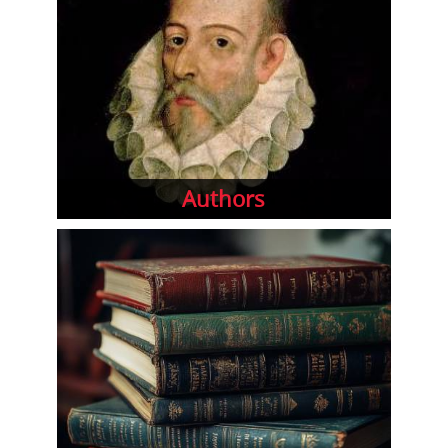
Authors