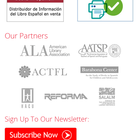
Our Partners
Sign Up To Our Newsletter: