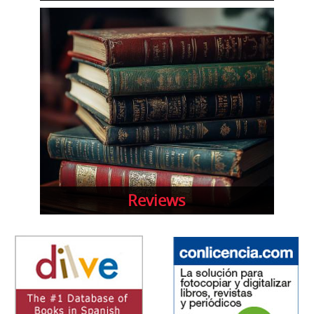
Reviews