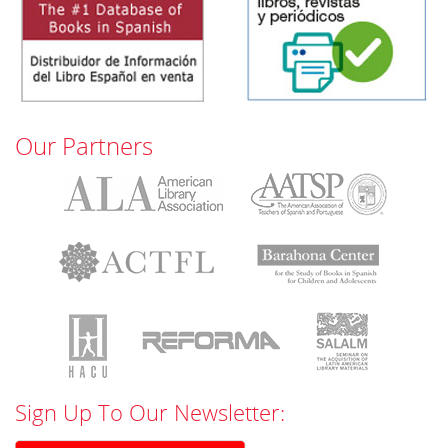
Our Partners
Sign Up To Our Newsletter: