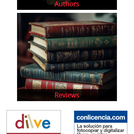
Authors
Reviews