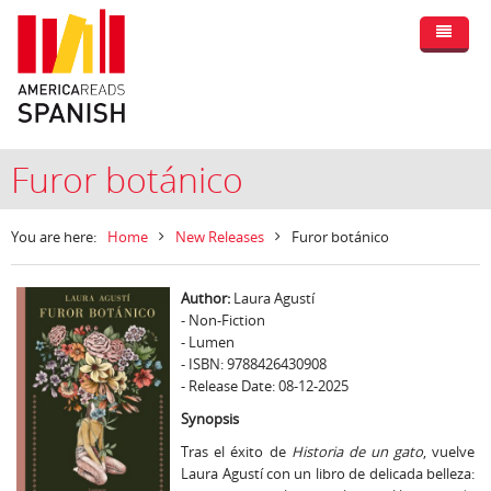
Furor botánico
You are here:
Home
New Releases
Furor botánico
Author:
Laura Agustí
- Non-Fiction
- Lumen
- ISBN: 9788426430908
- Release Date: 08-12-2025
Synopsis
Tras el éxito de
Historia de un gato
, vuelve
Laura Agustí con un libro de delicada belleza: