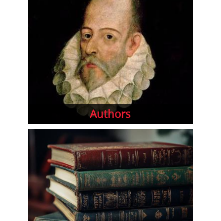
Authors