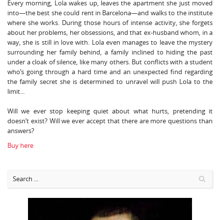
Every morning, Lola wakes up, leaves the apartment she just moved
into—the best she could rent in Barcelona—and walks to the institute
where she works. During those hours of intense activity, she forgets
about her problems, her obsessions, and that ex-husband whom, in a
way, she is still in love with. Lola even manages to leave the mystery
surrounding her family behind, a family inclined to hiding the past
under a cloak of silence, like many others. But conflicts with a student
who’s going through a hard time and an unexpected find regarding
the family secret she is determined to unravel will push Lola to the
limit...
Will we ever stop keeping quiet about what hurts, pretending it
doesn’t exist? Will we ever accept that there are more questions than
answers?
Buy here