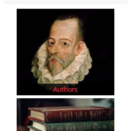
Authors