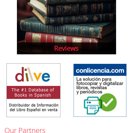
Reviews
Our Partners