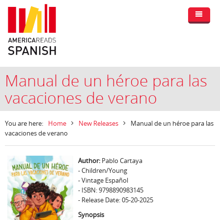
Manual de un héroe para las
vacaciones de verano
You are here:
Home
New Releases
Manual de un héroe para las
vacaciones de verano
Author:
Pablo Cartaya
- Children/Young
- Vintage Español
- ISBN: 9798890983145
- Release Date: 05-20-2025
Synopsis