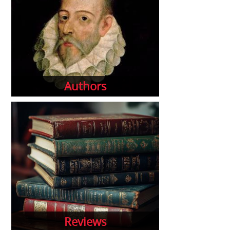
Authors
Reviews