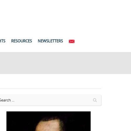
HTS
RESOURCES
NEWSLETTERS