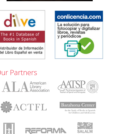
ur Partners