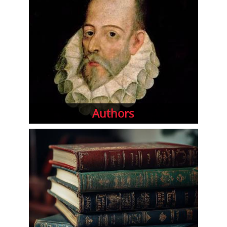
Authors