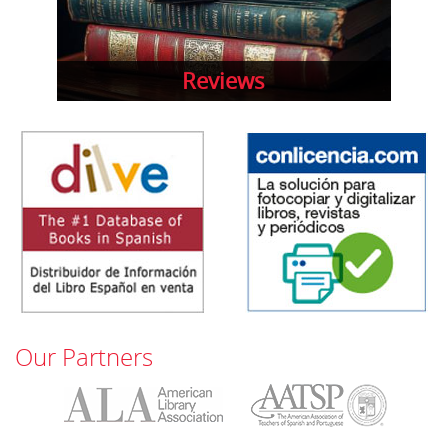
Reviews
Our Partners