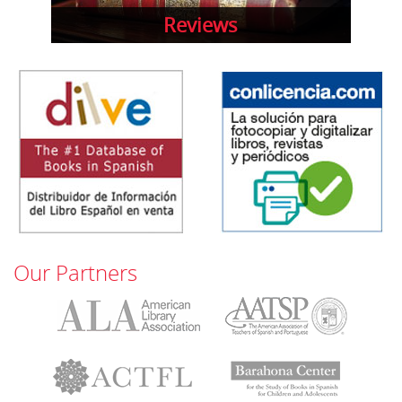
Reviews
Our Partners