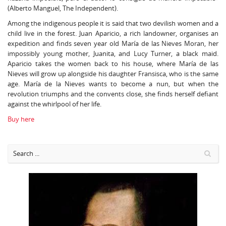
(Alberto Manguel, The Independent).
Among the indigenous people it is said that two devilish women and a
child live in the forest. Juan Aparicio, a rich landowner, organises an
expedition and finds seven year old María de las Nieves Moran, her
impossibly young mother, Juanita, and Lucy Turner, a black maid.
Aparicio takes the women back to his house, where María de las
Nieves will grow up alongside his daughter Fransisca, who is the same
age. María de la Nieves wants to become a nun, but when the
revolution triumphs and the convents close, she finds herself defiant
against the whirlpool of her life.
Buy here