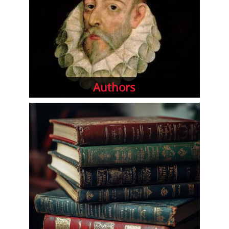
Authors