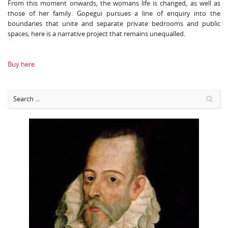
From this moment onwards, the womans life is changed, as well as
those of her family. Gopegui pursues a line of enquiry into the
boundaries that unite and separate private bedrooms and public
spaces; here is a narrative project that remains unequalled.
Buy here