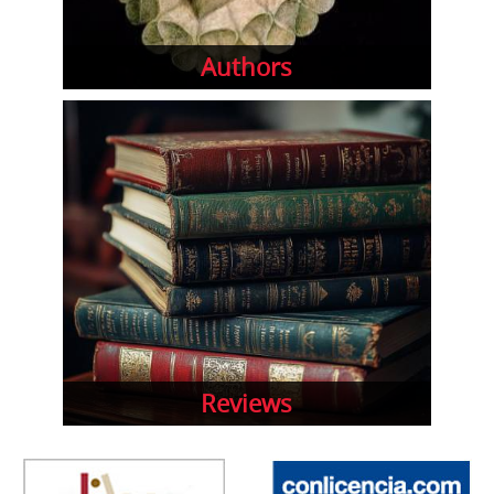
Authors
Reviews