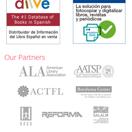
Our Partners