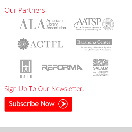
Our Partners
Sign Up To Our Newsletter: