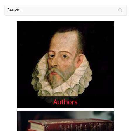
Authors