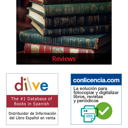
Reviews