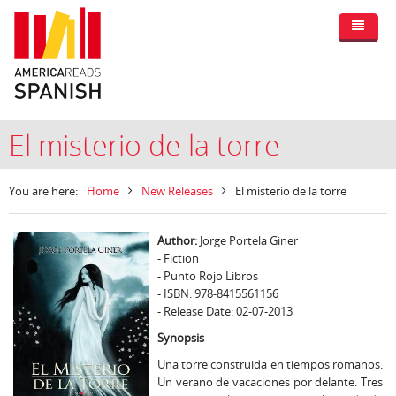
El misterio de la torre
You are here:
Home
New Releases
El misterio de la torre
Author:
Jorge Portela Giner
- Fiction
- Punto Rojo Libros
- ISBN: 978-8415561156
- Release Date: 02-07-2013
Synopsis
Una torre construida en tiempos romanos.
Un verano de vacaciones por delante. Tres