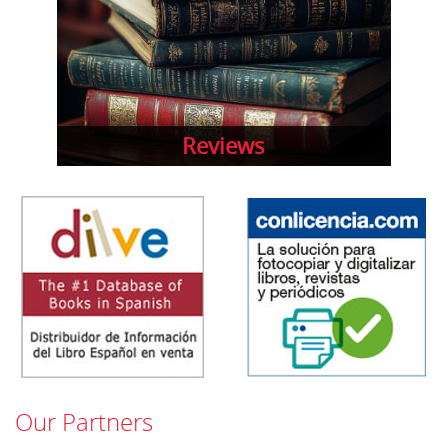
Reviews
Our Partners