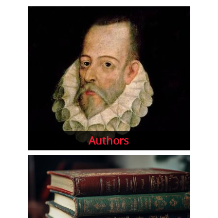
Authors