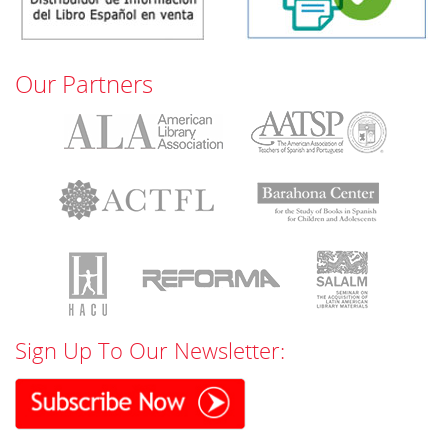
Our Partners
Sign Up To Our Newsletter: