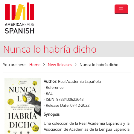
Nunca lo habría dicho
You are here:
Home
New Releases
Nunca lo habría dicho
Author:
Real Academia Española
- Reference
- RAE
- ISBN: 9788430623648
- Release Date: 07-12-2022
Synopsis
Una colección de la Real Academia Española y la
Asociación de Academias de la Lengua Española