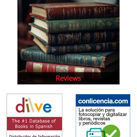
Reviews