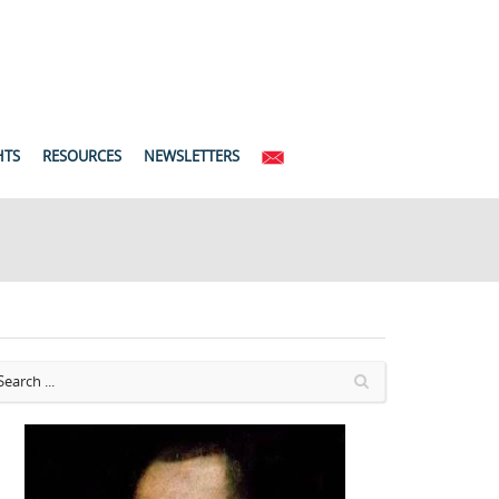
HTS
RESOURCES
NEWSLETTERS