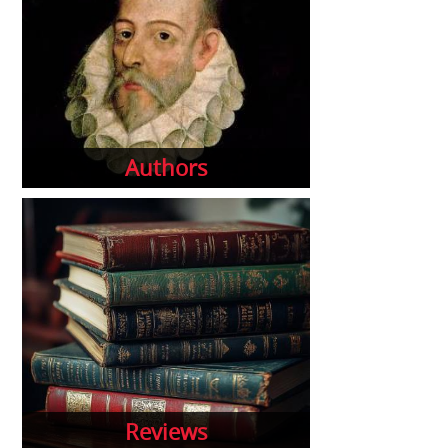
Authors
Reviews