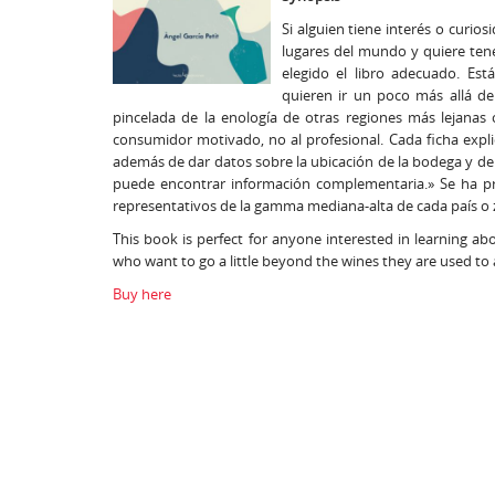
Si alguien tiene interés o curio
lugares del mundo y quiere ten
elegido el libro adecuado. Es
quieren ir un poco más allá de
pincelada de la enología de otras regiones más lejanas
consumidor motivado, no al profesional. Cada ficha expli
además de dar datos sobre la ubicación de la bodega y de
puede encontrar información complementaria.» Se ha pr
representativos de la gamma mediana-alta de cada país o zo
This book is perfect for anyone interested in learning ab
who want to go a little beyond the wines they are used to
Buy here