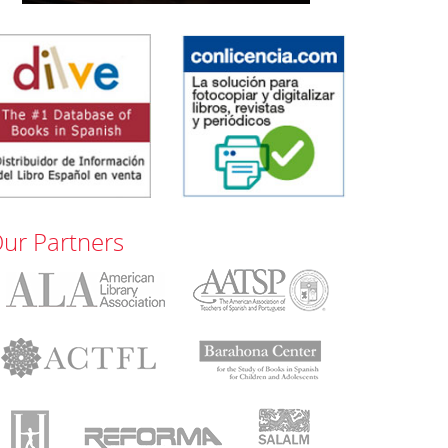
ur Partners