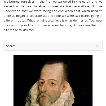
We burned ourselves in the fire, we wallowed in the earth, and we
soaked in the sea. So alive, so free; we tried everything. But we
understood that we were facing the end when that which used to
unite us began to separate us, and soon we were two planes going in
different routes. What remains after love is what defines us. You wear
my skin on your lips, but I never knew for sure, did you use them to
bite me or to kiss me?