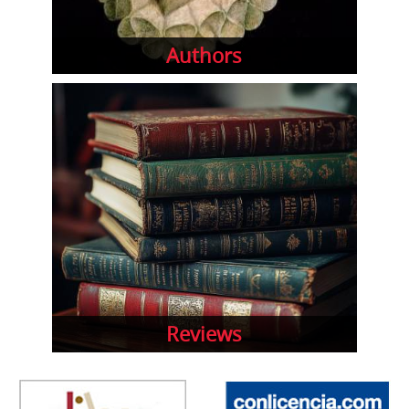
Authors
Reviews