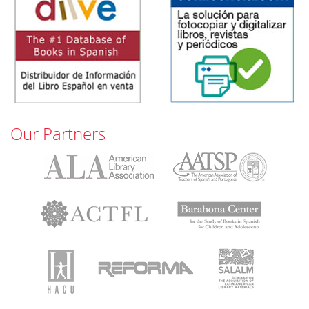
Our Partners