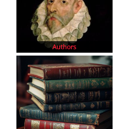
Authors