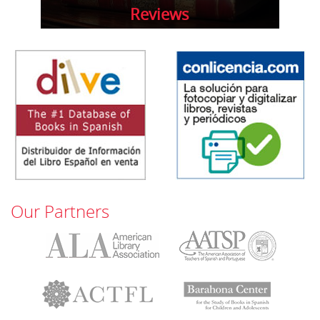
Reviews
Our Partners