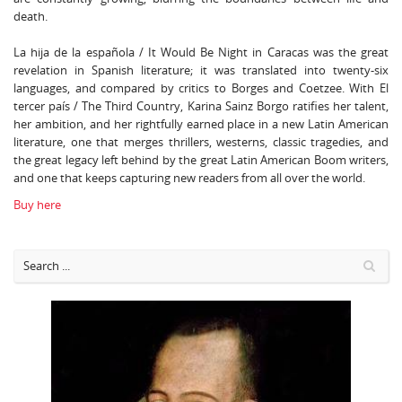
death.
La hija de la española / It Would Be Night in Caracas was the great
revelation in Spanish literature; it was translated into twenty-six
languages, and compared by critics to Borges and Coetzee. With El
tercer país / The Third Country, Karina Sainz Borgo ratifies her talent,
her ambition, and her rightfully earned place in a new Latin American
literature, one that merges thrillers, westerns, classic tragedies, and
the great legacy left behind by the great Latin American Boom writers,
and one that keeps capturing new readers from all over the world.
Buy here