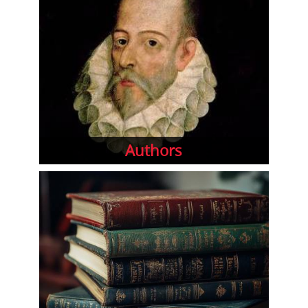
Authors