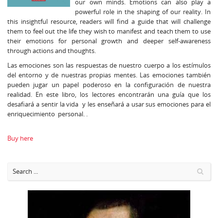
our own minds. Emotions can also play a
powerful role in the shaping of our reality. In
this insightful resource, readers will find a guide that will challenge
them to feel out the life they wish to manifest and teach them to use
their emotions for personal growth and deeper self-awareness
through actions and thoughts.
Las emociones son las respuestas de nuestro cuerpo a los estímulos
del entorno y de nuestras propias mentes. Las emociones también
pueden jugar un papel poderoso en la configuración de nuestra
realidad. En este libro, los lectores encontrarán una guía que los
desafiará a sentir la vida y les enseñará a usar sus emociones para el
enriquecimiento personal. .
Buy here