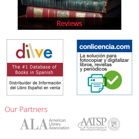
Reviews
Our Partners